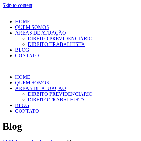
Skip to content
HOME
QUEM SOMOS
ÁREAS DE ATUAÇÃO
DIREITO PREVIDENCIÁRIO
DIREITO TRABALHISTA
BLOG
CONTATO
HOME
QUEM SOMOS
ÁREAS DE ATUAÇÃO
DIREITO PREVIDENCIÁRIO
DIREITO TRABALHISTA
BLOG
CONTATO
Blog