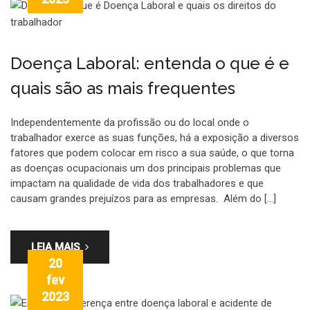
Doença Laboral: entenda o que é e
quais são as mais frequentes
Independentemente da profissão ou do local onde o
trabalhador exerce as suas funções, há a exposição a diversos
fatores que podem colocar em risco a sua saúde, o que torna
as doenças ocupacionais um dos principais problemas que
impactam na qualidade de vida dos trabalhadores e que
causam grandes prejuízos para as empresas. Além do […]
LEIA MAIS
20
fev
2023