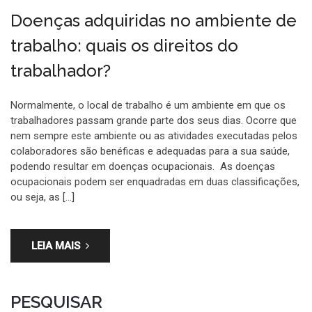
Doenças adquiridas no ambiente de
trabalho: quais os direitos do
trabalhador?
Normalmente, o local de trabalho é um ambiente em que os
trabalhadores passam grande parte dos seus dias. Ocorre que
nem sempre este ambiente ou as atividades executadas pelos
colaboradores são benéficas e adequadas para a sua saúde,
podendo resultar em doenças ocupacionais. As doenças
ocupacionais podem ser enquadradas em duas classificações,
ou seja, as […]
LEIA MAIS
PESQUISAR