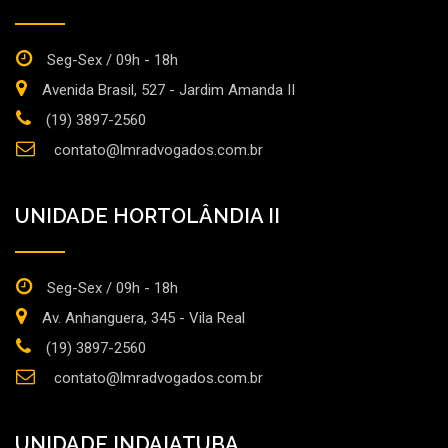
Seg-Sex / 09h - 18h
Avenida Brasil, 527 - Jardim Amanda II
(19) 3897-2560
contato@lmradvogados.com.br
UNIDADE HORTOLÂNDIA II
Seg-Sex / 09h - 18h
Av. Anhanguera, 345 - Vila Real
(19) 3897-2560
contato@lmradvogados.com.br
UNIDADE INDAIATUBA