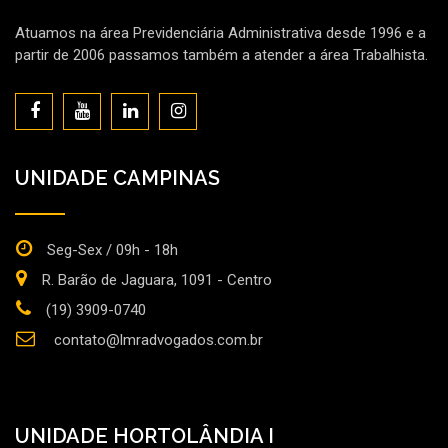
Atuamos na área Previdenciária Administrativa desde 1996 e a
partir de 2006 passamos também a atender a área Trabalhista.
UNIDADE CAMPINAS
Seg-Sex / 09h - 18h
R. Barão de Jaguara, 1091 - Centro
(19) 3909-0740
contato@lmradvogados.com.br
UNIDADE HORTOLÂNDIA I