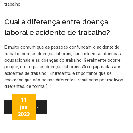
Qual a diferença entre doença
laboral e acidente de trabalho?
É muito comum que as pessoas confundam o acidente de
trabalho com as doenças laborais, que incluem as doenças
ocupacionais e as doenças do trabalho. Geralmente ocorre
porque, em regra, as doenças laborais são equiparadas aos
acidentes de trabalho. Entretanto, é importante que se
esclareça que são coisas diferentes, resultadas por motivos
diferentes, de forma […]
11
jan
LEIA MAIS
2023