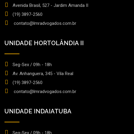
Avenida Brasil, 527 - Jardim Amanda II
(19) 3897-2560
contato@lmradvogados.com.br
UNIDADE HORTOLÂNDIA II
Seg-Sex / 09h - 18h
Av. Anhanguera, 345 - Vila Real
(19) 3897-2560
contato@lmradvogados.com.br
UNIDADE INDAIATUBA
Seg-Sex / 09h - 18h