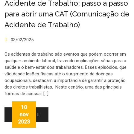
Acidente de Trabalho: passo a passo
para abrir uma CAT (Comunicação de
Acidente de Trabalho)
03/02/2025
Os acidentes de trabalho são eventos que podem ocorrer em
qualquer ambiente laboral, trazendo implicações sérias para a
saúde e o bem-estar dos trabalhadores. Esses episódios, que
vão desde lesões físicas até o surgimento de doenças
ocupacionais, destacam a importância de garantir a proteção
dos direitos trabalhistas. Neste cenário, uma das principais
formas de acessar […]
10
nov
LEIA MAIS
2023