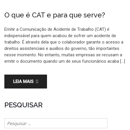
O que é CAT e para que serve?
Emitir a Comunicação de Acidente de Trabalho (CAT) é
indispensável para quem acabou de sofrer um acidente de
trabalho. É através dela que o colaborador garante o acesso a
direitos assistenciais e auxílios do governo, tão importantes
nesse momento. No entanto, muitas empresas se recusam a
emitir o documento quando um de seus funcionários acaba […]
LEIA MAIS
PESQUISAR