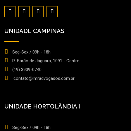
UNIDADE CAMPINAS
Seg-Sex / 09h - 18h
R. Barão de Jaguara, 1091 - Centro
(19) 3909-0740
contato@lmradvogados.com.br
UNIDADE HORTOLÂNDIA I
Seg-Sex / 09h - 18h