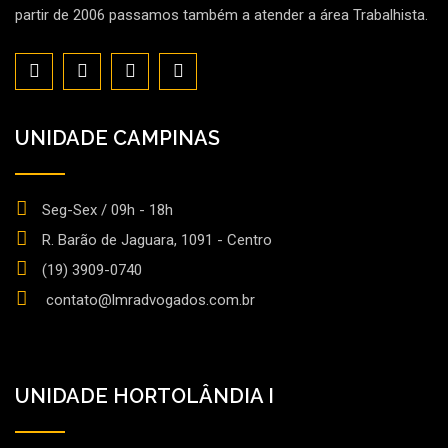
partir de 2006 passamos também a atender a área Trabalhista.
UNIDADE CAMPINAS
Seg-Sex / 09h - 18h
R. Barão de Jaguara, 1091 - Centro
(19) 3909-0740
contato@lmradvogados.com.br
UNIDADE HORTOLÂNDIA I