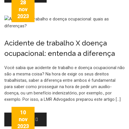
28
nov
2023
Acidente de trabalho X doença
ocupacional: entenda a diferença
Você sabia que acidente de trabalho e doença ocupacional não
são a mesma coisa? Na hora de exigir os seus direitos
trabalhistas, saber a diferença entre ambos é fundamental
para saber como prosseguir na hora de pedir um auxílio-
doença, ou um benefício indenizatório, por exemplo., por
exemplo. Por isso, a LMR Advogados preparou este artigo […]
10
nov
LEIA MAIS
2023