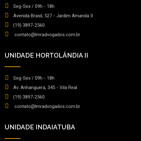
Seg-Sex / 09h - 18h
Avenida Brasil, 527 - Jardim Amanda II
(19) 3897-2560
contato@lmradvogados.com.br
UNIDADE HORTOLÂNDIA II
Seg-Sex / 09h - 18h
Av. Anhanguera, 345 - Vila Real
(19) 3897-2560
contato@lmradvogados.com.br
UNIDADE INDAIATUBA