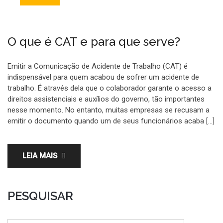
O que é CAT e para que serve?
Emitir a Comunicação de Acidente de Trabalho (CAT) é
indispensável para quem acabou de sofrer um acidente de
trabalho. É através dela que o colaborador garante o acesso a
direitos assistenciais e auxílios do governo, tão importantes
nesse momento. No entanto, muitas empresas se recusam a
emitir o documento quando um de seus funcionários acaba […]
LEIA MAIS
PESQUISAR