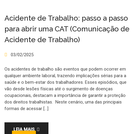
Acidente de Trabalho: passo a passo
para abrir uma CAT (Comunicação de
Acidente de Trabalho)
03/02/2025
Os acidentes de trabalho são eventos que podem ocorrer em
qualquer ambiente laboral, trazendo implicações sérias para a
saúde e o bem-estar dos trabalhadores. Esses episódios, que
vão desde lesões físicas até o surgimento de doenças
ocupacionais, destacam a importância de garantir a proteção
dos direitos trabalhistas. Neste cenário, uma das principais
formas de acessar […]
LEIA MAIS