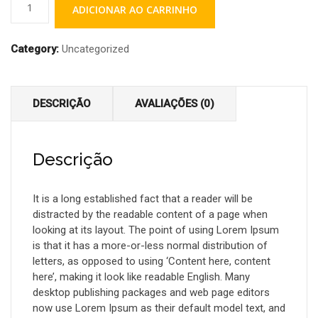
ADICIONAR AO CARRINHO
Category:
Uncategorized
DESCRIÇÃO
AVALIAÇÕES (0)
Descrição
It is a long established fact that a reader will be
distracted by the readable content of a page when
looking at its layout. The point of using Lorem Ipsum
is that it has a more-or-less normal distribution of
letters, as opposed to using ‘Content here, content
here’, making it look like readable English. Many
desktop publishing packages and web page editors
now use Lorem Ipsum as their default model text, and