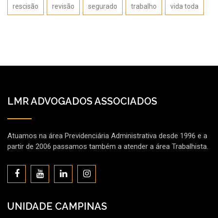
rescisão
revisão
segurado
trabalho
vida toda
LMR ADVOGADOS ASSOCIADOS
Atuamos na área Previdenciária Administrativa desde 1996 e a
partir de 2006 passamos também a atender a área Trabalhista.
UNIDADE CAMPINAS