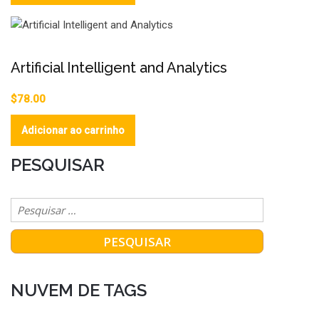
Artificial Intelligent and Analytics
$
78.00
Adicionar ao carrinho
PESQUISAR
NUVEM DE TAGS