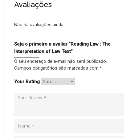
Avaliações
Não há avaliações ainda.
Seja o primeiro a avaliar “Reading Law : The
Interpretation of Law Text”
O seu endereço de e-mail não será publicado.
Campos obrigatórios são marcados com
*
Your Rating