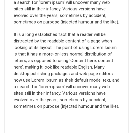
a search for ‘lorem ipsum’ will uncover many web
sites still in their infancy. Various versions have
evolved over the years, sometimes by accident,
sometimes on purpose (injected humour and the like).
It is a long established fact that a reader will be
distracted by the readable content of a page when
looking at its layout. The point of using Lorem Ipsum
is that it has a more-or-less normal distribution of
letters, as opposed to using ‘Content here, content
here’, making it look like readable English. Many
desktop publishing packages and web page editors
now use Lorem Ipsum as their default model text, and
a search for ‘lorem ipsum’ will uncover many web
sites still in their infancy. Various versions have
evolved over the years, sometimes by accident,
sometimes on purpose (injected humour and the like).