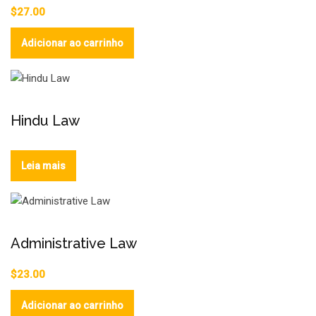
$
27.00
Adicionar ao carrinho
Hindu Law
Leia mais
Administrative Law
$
23.00
Adicionar ao carrinho