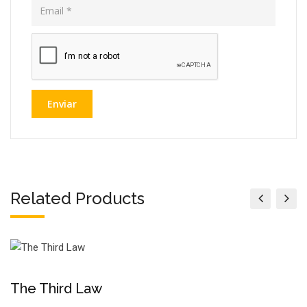
Related Products
The Third Law