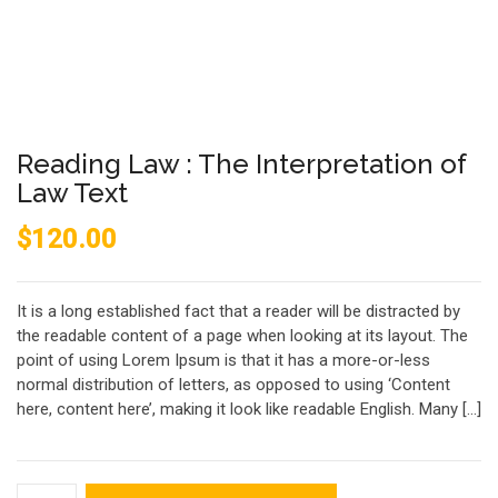
Reading Law : The Interpretation of
Law Text
$
120.00
It is a long established fact that a reader will be distracted by
the readable content of a page when looking at its layout. The
point of using Lorem Ipsum is that it has a more-or-less
normal distribution of letters, as opposed to using ‘Content
here, content here’, making it look like readable English. Many […]