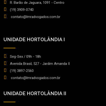
R. Barão de Jaguara, 1091 - Centro
(19) 3909-0740
contato@lmradvogados.com.br
UNIDADE HORTOLÂNDIA I
Seg-Sex / 09h - 18h
Avenida Brasil, 527 - Jardim Amanda II
(19) 3897-2560
contato@lmradvogados.com.br
UNIDADE HORTOLÂNDIA II