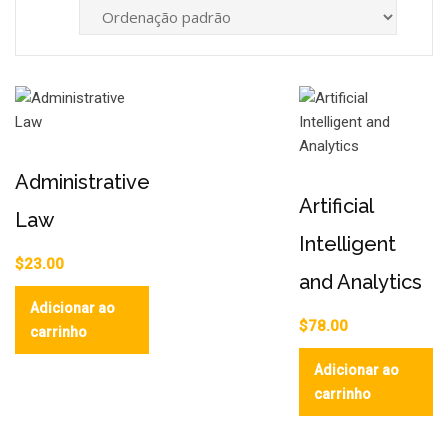
Administrative
Artificial
Law
Intelligent
$
23.00
and Analytics
Adicionar ao
$
78.00
carrinho
Adicionar ao
carrinho