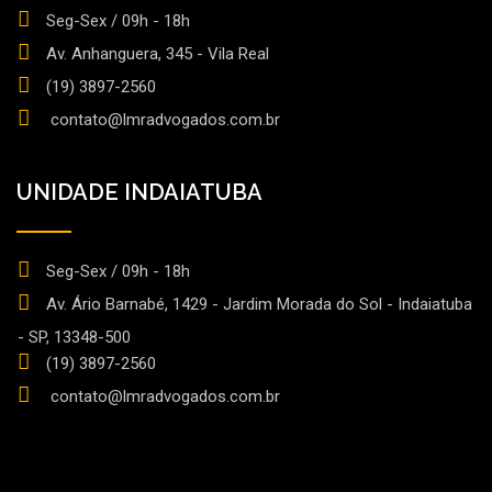
Seg-Sex / 09h - 18h
Av. Anhanguera, 345 - Vila Real
(19) 3897-2560
contato@lmradvogados.com.br
UNIDADE INDAIATUBA
Seg-Sex / 09h - 18h
Av. Ário Barnabé, 1429 - Jardim Morada do Sol - Indaiatuba
- SP, 13348-500
(19) 3897-2560
contato@lmradvogados.com.br