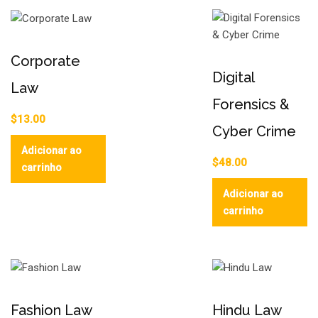
Corporate
Digital
Law
Forensics &
$
13.00
Cyber Crime
Adicionar ao
$
48.00
carrinho
Adicionar ao
carrinho
Fashion Law
Hindu Law