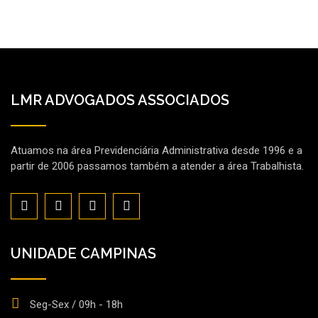
LMR ADVOGADOS ASSOCIADOS
Atuamos na área Previdenciária Administrativa desde 1996 e a
partir de 2006 passamos também a atender a área Trabalhista.
UNIDADE CAMPINAS
Seg-Sex / 09h - 18h