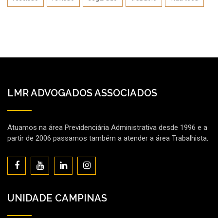
LMR ADVOGADOS ASSOCIADOS
Atuamos na área Previdenciária Administrativa desde 1996 e a
partir de 2006 passamos também a atender a área Trabalhista.
UNIDADE CAMPINAS