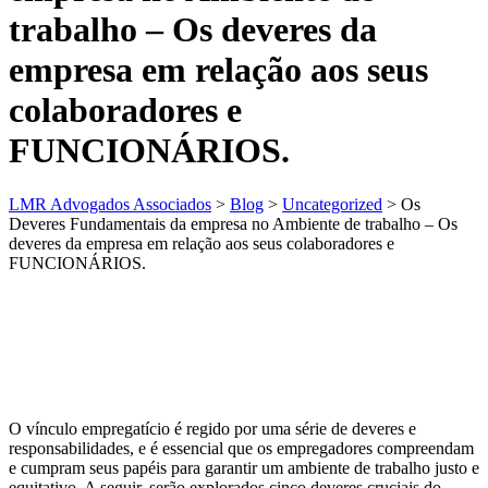
trabalho – Os deveres da
empresa em relação aos seus
colaboradores e
FUNCIONÁRIOS.
LMR Advogados Associados
>
Blog
>
Uncategorized
>
Os
Deveres Fundamentais da empresa no Ambiente de trabalho – Os
deveres da empresa em relação aos seus colaboradores e
FUNCIONÁRIOS.
O vínculo empregatício é regido por uma série de deveres e
responsabilidades, e é essencial que os empregadores compreendam
e cumpram seus papéis para garantir um ambiente de trabalho justo e
equitativo. A seguir, serão explorados cinco deveres cruciais do