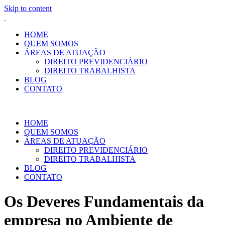
Skip to content
HOME
QUEM SOMOS
ÁREAS DE ATUAÇÃO
DIREITO PREVIDENCIÁRIO
DIREITO TRABALHISTA
BLOG
CONTATO
HOME
QUEM SOMOS
ÁREAS DE ATUAÇÃO
DIREITO PREVIDENCIÁRIO
DIREITO TRABALHISTA
BLOG
CONTATO
Os Deveres Fundamentais da
empresa no Ambiente de