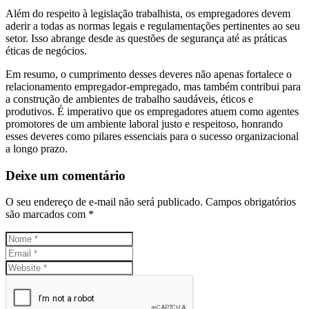
Além do respeito à legislação trabalhista, os empregadores devem
aderir a todas as normas legais e regulamentações pertinentes ao seu
setor. Isso abrange desde as questões de segurança até as práticas
éticas de negócios.
Em resumo, o cumprimento desses deveres não apenas fortalece o
relacionamento empregador-empregado, mas também contribui para
a construção de ambientes de trabalho saudáveis, éticos e
produtivos. É imperativo que os empregadores atuem como agentes
promotores de um ambiente laboral justo e respeitoso, honrando
esses deveres como pilares essenciais para o sucesso organizacional
a longo prazo.
Deixe um comentário
O seu endereço de e-mail não será publicado.
Campos obrigatórios
são marcados com
*