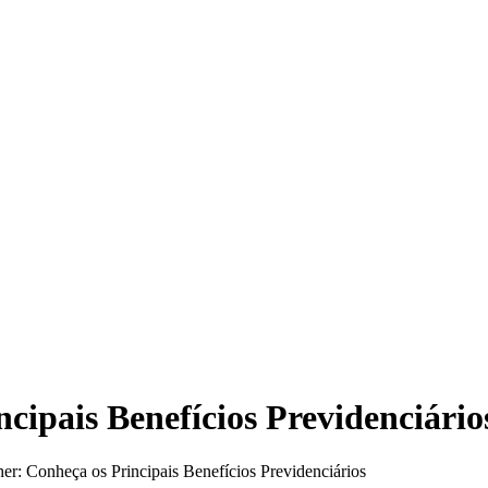
cipais Benefícios Previdenciário
r: Conheça os Principais Benefícios Previdenciários