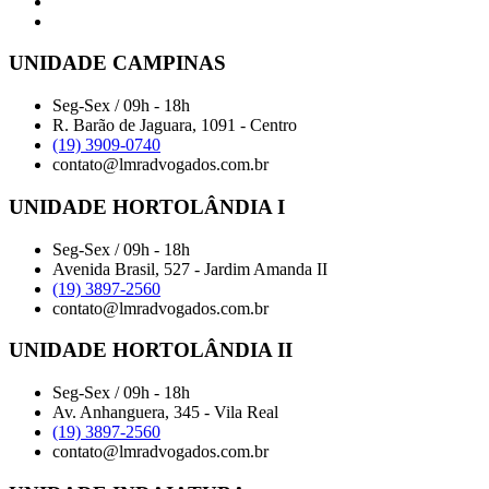
UNIDADE CAMPINAS
Seg-Sex / 09h - 18h
R. Barão de Jaguara, 1091 - Centro
(19) 3909-0740
contato@lmradvogados.com.br
UNIDADE HORTOLÂNDIA I
Seg-Sex / 09h - 18h
Avenida Brasil, 527 - Jardim Amanda II
(19) 3897-2560
contato@lmradvogados.com.br
UNIDADE HORTOLÂNDIA II
Seg-Sex / 09h - 18h
Av. Anhanguera, 345 - Vila Real
(19) 3897-2560
contato@lmradvogados.com.br