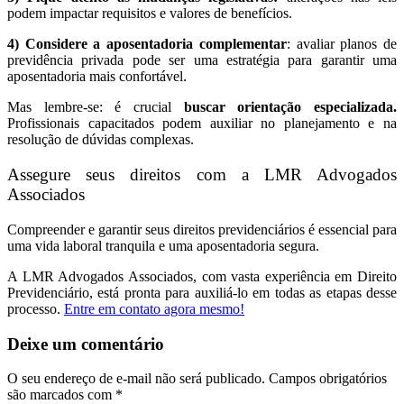
podem impactar requisitos e valores de benefícios.
4) Considere a aposentadoria complementar
: avaliar planos de
previdência privada pode ser uma estratégia para garantir uma
aposentadoria mais confortável.
Mas lembre-se: é crucial
buscar orientação especializada.
Profissionais capacitados podem auxiliar no planejamento e na
resolução de dúvidas complexas.
Assegure seus direitos com a LMR Advogados
Associados
Compreender e garantir seus direitos previdenciários é essencial para
uma vida laboral tranquila e uma aposentadoria segura.
A LMR Advogados Associados, com vasta experiência em Direito
Previdenciário, está pronta para auxiliá-lo em todas as etapas desse
processo.
Entre em contato agora mesmo!
Deixe um comentário
O seu endereço de e-mail não será publicado.
Campos obrigatórios
são marcados com
*