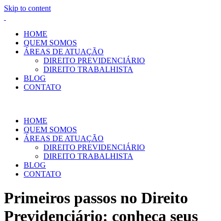
Skip to content
HOME
QUEM SOMOS
ÁREAS DE ATUAÇÃO
DIREITO PREVIDENCIÁRIO
DIREITO TRABALHISTA
BLOG
CONTATO
HOME
QUEM SOMOS
ÁREAS DE ATUAÇÃO
DIREITO PREVIDENCIÁRIO
DIREITO TRABALHISTA
BLOG
CONTATO
Primeiros passos no Direito
Previdenciário: conheça seus