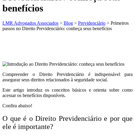
benefícios
LMR Advogados Associados
>
Blog
>
Previdenciário
>
Primeiros
passos no Direito Previdenciário: conheça seus benefícios
Compreender o Direito Previdenciário é indispensável para
assegurar seus direitos relacionados à seguridade social.
Este artigo introduz os conceitos básicos e orienta sobre como
acessar os benefícios disponíveis.
Confira abaixo!
O que é o Direito Previdenciário e por que
ele é importante?