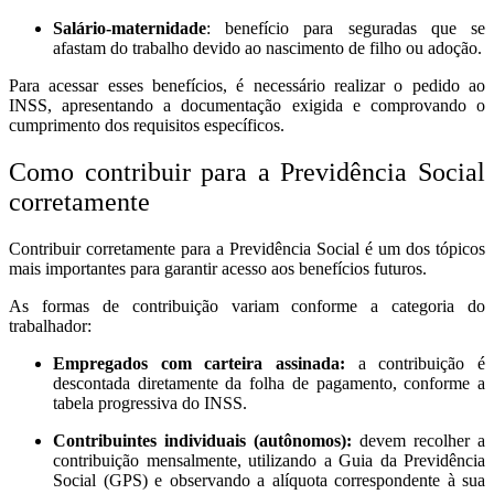
Salário-maternidade
: benefício para seguradas que se
afastam do trabalho devido ao nascimento de filho ou adoção.
Para acessar esses benefícios, é necessário realizar o pedido ao
INSS, apresentando a documentação exigida e comprovando o
cumprimento dos requisitos específicos.
Como contribuir para a Previdência Social
corretamente
Contribuir corretamente para a Previdência Social é um dos tópicos
mais importantes para garantir acesso aos benefícios futuros.
As formas de contribuição variam conforme a categoria do
trabalhador:
Empregados com carteira assinada:
a contribuição é
descontada diretamente da folha de pagamento, conforme a
tabela progressiva do INSS.
Contribuintes individuais (autônomos):
devem recolher a
contribuição mensalmente, utilizando a Guia da Previdência
Social (GPS) e observando a alíquota correspondente à sua