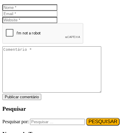
Pesquisar
Pesquisar por: