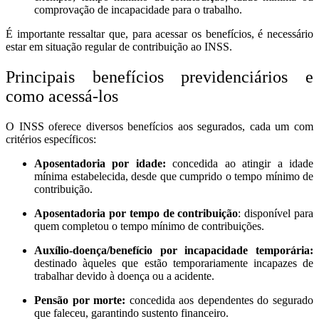
comprovação de incapacidade para o trabalho.
É importante ressaltar que, para acessar os benefícios, é necessário
estar em situação regular de contribuição ao INSS.
Principais benefícios previdenciários e
como acessá-los
O INSS oferece diversos benefícios aos segurados, cada um com
critérios específicos:
Aposentadoria por idade:
concedida ao atingir a idade
mínima estabelecida, desde que cumprido o tempo mínimo de
contribuição.
Aposentadoria por tempo de contribuição
: disponível para
quem completou o tempo mínimo de contribuições.
Auxílio-doença/benefício por incapacidade temporária:
destinado àqueles que estão temporariamente incapazes de
trabalhar devido à doença ou a acidente.
Pensão por morte:
concedida aos dependentes do segurado
que faleceu, garantindo sustento financeiro.