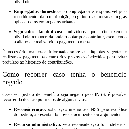
atividade.
Empregados domésticos
: o empregador é responsável pelo
recolhimento da contribuição, seguindo as mesmas regras
aplicadas aos empregados urbanos.
Segurados facultativos:
indivíduos que não exercem
atividade remunerada podem optar por contribuir, escolhendo
a alíquota e realizando o pagamento mensal.
É necessário manter-se informado sobre as alíquotas vigentes e
realizar os pagamentos dentro dos prazos estabelecidos para evitar
prejuízos ao histórico de contribuições.
Como recorrer caso tenha o benefício
negado
Caso seu pedido de benefício seja negado pelo INSS, é possível
recorrer da decisão por meios de algumas vias:
Reconsideração:
solicitação interna ao INSS para reanálise
do pedido, apresentando novos documentos ou argumentos.
Recurso administrativo:
se a reconsideração for indeferida,