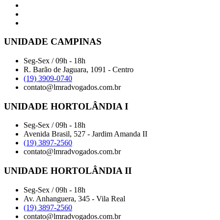
UNIDADE CAMPINAS
Seg-Sex / 09h - 18h
R. Barão de Jaguara, 1091 - Centro
(19) 3909-0740
contato@lmradvogados.com.br
UNIDADE HORTOLÂNDIA I
Seg-Sex / 09h - 18h
Avenida Brasil, 527 - Jardim Amanda II
(19) 3897-2560
contato@lmradvogados.com.br
UNIDADE HORTOLÂNDIA II
Seg-Sex / 09h - 18h
Av. Anhanguera, 345 - Vila Real
(19) 3897-2560
contato@lmradvogados.com.br