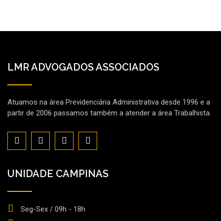
LMR ADVOGADOS ASSOCIADOS
Atuamos na área Previdenciária Administrativa desde 1996 e a
partir de 2006 passamos também a atender a área Trabalhista.
UNIDADE CAMPINAS
Seg-Sex / 09h - 18h