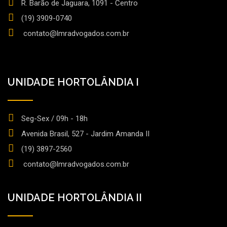
R. Barão de Jaguara, 1091 - Centro
(19) 3909-0740
contato@lmradvogados.com.br
UNIDADE HORTOLÂNDIA I
Seg-Sex / 09h - 18h
Avenida Brasil, 527 - Jardim Amanda II
(19) 3897-2560
contato@lmradvogados.com.br
UNIDADE HORTOLÂNDIA II