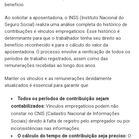
benefício.
Ao solicitar a aposentadoria, o INSS (Instituto Nacional do
Seguro Social) realiza uma análise completa do histórico de
contribuições e vínculos empregatícios. Esse histórico é
determinante para que o trabalhador tenha seu direito ao
benefício reconhecido e para o cálculo do valor da
aposentadoria. O processo envolve a verificação de todos os
períodos de trabalho registrados, assim como das
remunerações recebidas ao longo dos anos.
Manter os vínculos e as remunerações devidamente
atualizados é essencial para garantir que:
Todos os períodos de contribuição sejam
contabilizados:
Vínculos empregatícios podem não
constar no CNIS (Cadastro Nacional de Informações
Sociais) devido à falta de registro pelo empregador ou por
inconsistências nas informações.
O cálculo do tempo de contribuição seja preciso:
O