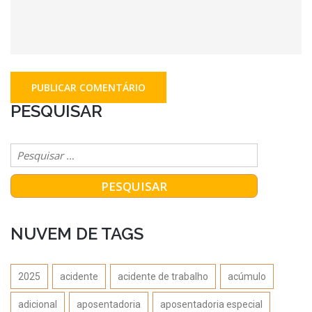
PESQUISAR
NUVEM DE TAGS
2025
acidente
acidente de trabalho
acúmulo
adicional
aposentadoria
aposentadoria especial