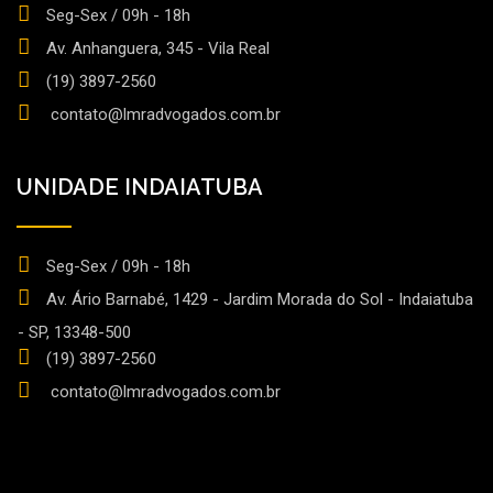
Seg-Sex / 09h - 18h
Av. Anhanguera, 345 - Vila Real
(19) 3897-2560
contato@lmradvogados.com.br
UNIDADE INDAIATUBA
Seg-Sex / 09h - 18h
Av. Ário Barnabé, 1429 - Jardim Morada do Sol - Indaiatuba
- SP, 13348-500
(19) 3897-2560
contato@lmradvogados.com.br