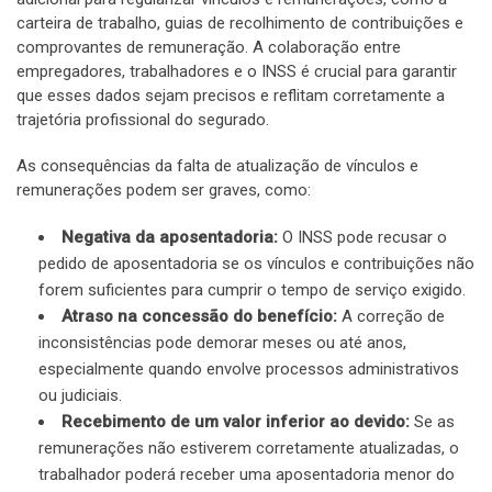
carteira de trabalho, guias de recolhimento de contribuições e
comprovantes de remuneração. A colaboração entre
empregadores, trabalhadores e o INSS é crucial para garantir
que esses dados sejam precisos e reflitam corretamente a
trajetória profissional do segurado.
As consequências da falta de atualização de vínculos e
remunerações podem ser graves, como:
Negativa da aposentadoria:
O INSS pode recusar o
pedido de aposentadoria se os vínculos e contribuições não
forem suficientes para cumprir o tempo de serviço exigido.
Atraso na concessão do benefício:
A correção de
inconsistências pode demorar meses ou até anos,
especialmente quando envolve processos administrativos
ou judiciais.
Recebimento de um valor inferior ao devido:
Se as
remunerações não estiverem corretamente atualizadas, o
trabalhador poderá receber uma aposentadoria menor do