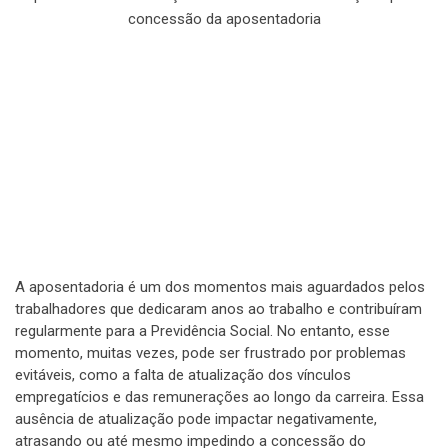
concessão da aposentadoria
A aposentadoria é um dos momentos mais aguardados pelos
trabalhadores que dedicaram anos ao trabalho e contribuíram
regularmente para a Previdência Social. No entanto, esse
momento, muitas vezes, pode ser frustrado por problemas
evitáveis, como a falta de atualização dos vínculos
empregatícios e das remunerações ao longo da carreira. Essa
ausência de atualização pode impactar negativamente,
atrasando ou até mesmo impedindo a concessão do