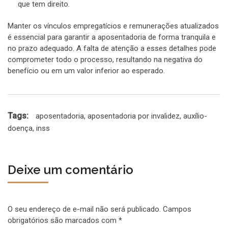
que tem direito.
Manter os vínculos empregatícios e remunerações atualizados
é essencial para garantir a aposentadoria de forma tranquila e
no prazo adequado. A falta de atenção a esses detalhes pode
comprometer todo o processo, resultando na negativa do
benefício ou em um valor inferior ao esperado.
Tags:
aposentadoria
,
aposentadoria por invalidez
,
auxílio-
doença
,
inss
Deixe um comentário
O seu endereço de e-mail não será publicado.
Campos
obrigatórios são marcados com
*