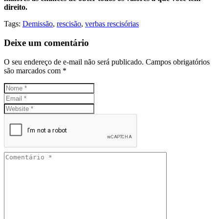
direito.
Tags:
Demissão
,
rescisão
,
verbas rescisórias
Deixe um comentário
O seu endereço de e-mail não será publicado.
Campos obrigatórios
são marcados com
*