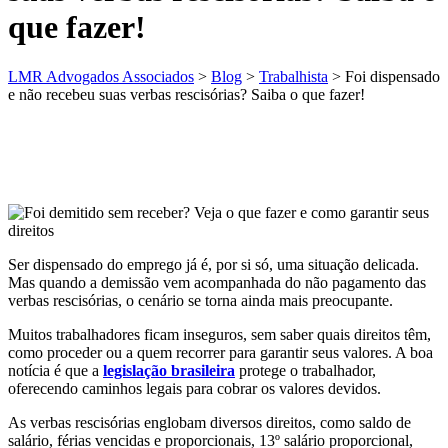
que fazer!
LMR Advogados Associados
>
Blog
>
Trabalhista
>
Foi dispensado
e não recebeu suas verbas rescisórias? Saiba o que fazer!
Ser dispensado do emprego já é, por si só, uma situação delicada.
Mas quando a demissão vem acompanhada do não pagamento das
verbas rescisórias, o cenário se torna ainda mais preocupante.
Muitos trabalhadores ficam inseguros, sem saber quais direitos têm,
como proceder ou a quem recorrer para garantir seus valores. A boa
notícia é que a
legislação brasileira
protege o trabalhador,
oferecendo caminhos legais para cobrar os valores devidos.
As verbas rescisórias englobam diversos direitos, como saldo de
salário, férias vencidas e proporcionais, 13º salário proporcional,