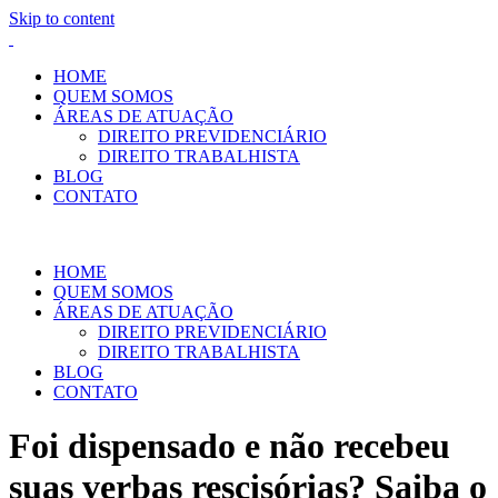
Skip to content
HOME
QUEM SOMOS
ÁREAS DE ATUAÇÃO
DIREITO PREVIDENCIÁRIO
DIREITO TRABALHISTA
BLOG
CONTATO
HOME
QUEM SOMOS
ÁREAS DE ATUAÇÃO
DIREITO PREVIDENCIÁRIO
DIREITO TRABALHISTA
BLOG
CONTATO
Foi dispensado e não recebeu
suas verbas rescisórias? Saiba o