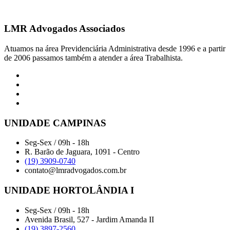
LMR Advogados Associados
Atuamos na área Previdenciária Administrativa desde 1996 e a partir
de 2006 passamos também a atender a área Trabalhista.
UNIDADE CAMPINAS
Seg-Sex / 09h - 18h
R. Barão de Jaguara, 1091 - Centro
(19) 3909-0740
contato@lmradvogados.com.br
UNIDADE HORTOLÂNDIA I
Seg-Sex / 09h - 18h
Avenida Brasil, 527 - Jardim Amanda II
(19) 3897-2560