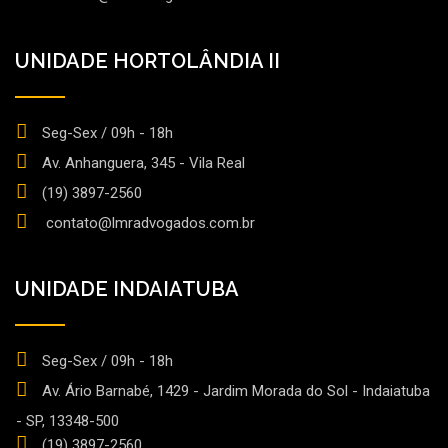
UNIDADE HORTOLÂNDIA II
Seg-Sex / 09h - 18h
Av. Anhanguera, 345 - Vila Real
(19) 3897-2560
contato@lmradvogados.com.br
UNIDADE INDAIATUBA
Seg-Sex / 09h - 18h
Av. Ário Barnabé, 1429 - Jardim Morada do Sol - Indaiatuba
- SP, 13348-500
(19) 3897-2560