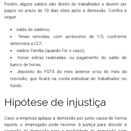
Porém, alguns saldos são direito do trabalhador e devem ser
pagos no prazo de 10 dias úteis após a demissão. Confira a
seguir:
saldo de salários;
férias vencidas, com acréscimo de 1/3, conforme
determina a CLT;
salário-família (quando for o caso);
horas extras realizadas, ou pagamento do saldo de
banco de horas;
depósito do FGTS do mês anterior e/ou do mês da
rescisão, que ficará na conta individual do trabalhador no
fundo.
Hipótese de injustiça
Caso a empresa aplique a demissão por justa causa de forma
injusta, o empregado pode recorrer à justiça para discutir a