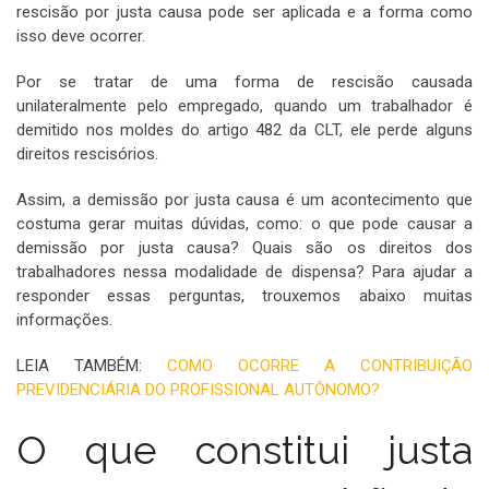
rescisão por justa causa pode ser aplicada e a forma como
isso deve ocorrer.
Por se tratar de uma forma de rescisão causada
unilateralmente pelo empregado, quando um trabalhador é
demitido nos moldes do artigo 482 da CLT, ele perde alguns
direitos rescisórios.
Assim, a demissão por justa causa é um acontecimento que
costuma gerar muitas dúvidas, como: o que pode causar a
demissão por justa causa? Quais são os direitos dos
trabalhadores nessa modalidade de dispensa? Para ajudar a
responder essas perguntas, trouxemos abaixo muitas
informações.
LEIA TAMBÉM:
COMO OCORRE A CONTRIBUIÇÃO
PREVIDENCIÁRIA DO PROFISSIONAL AUTÔNOMO?
O que constitui justa