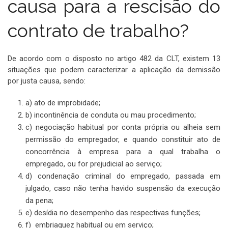
causa para a rescisão do
contrato de trabalho?
De acordo com o disposto no artigo 482 da CLT, existem 13
situações que podem caracterizar a aplicação da demissão
por justa causa, sendo:
a) ato de improbidade;
b) incontinência de conduta ou mau procedimento;
c) negociação habitual por conta própria ou alheia sem
permissão do empregador, e quando constituir ato de
concorrência à empresa para a qual trabalha o
empregado, ou for prejudicial ao serviço;
d) condenação criminal do empregado, passada em
julgado, caso não tenha havido suspensão da execução
da pena;
e) desídia no desempenho das respectivas funções;
f) embriaguez habitual ou em serviço;