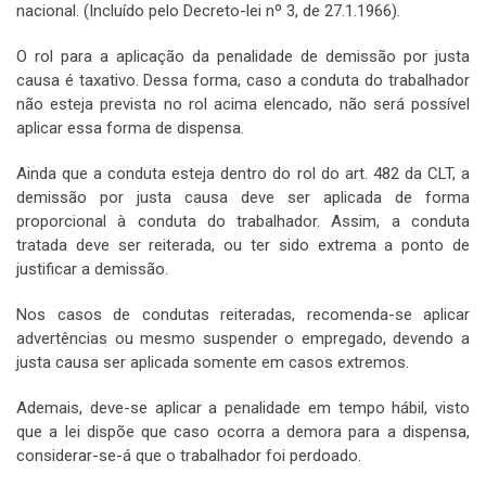
nacional. (Incluído pelo Decreto-lei nº 3, de 27.1.1966)
.
O rol para a aplicação da penalidade de demissão por justa
causa é taxativo. Dessa forma, caso a conduta do trabalhador
não esteja prevista no rol acima elencado, não será possível
aplicar essa forma de dispensa.
Ainda que a conduta esteja dentro do rol do art. 482 da CLT, a
demissão por justa causa deve ser aplicada de forma
proporcional à conduta do trabalhador. Assim, a conduta
tratada deve ser reiterada, ou ter sido extrema a ponto de
justificar a demissão.
Nos casos de condutas reiteradas, recomenda-se aplicar
advertências ou mesmo suspender o empregado, devendo a
justa causa ser aplicada somente em casos extremos.
Ademais, deve-se aplicar a penalidade em tempo hábil, visto
que a lei dispõe que caso ocorra a demora para a dispensa,
considerar-se-á que o trabalhador foi perdoado.