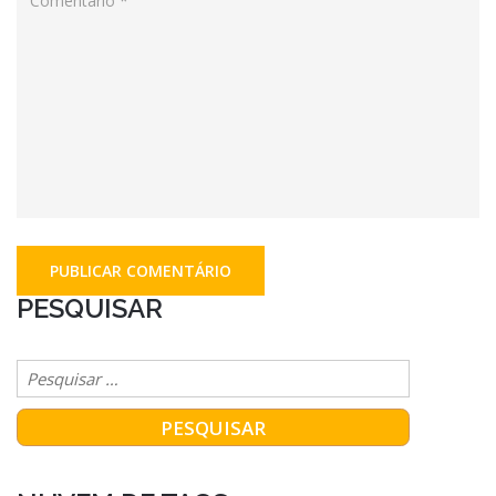
PESQUISAR