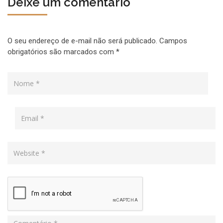
Deixe um comentário
O seu endereço de e-mail não será publicado.
Campos
obrigatórios são marcados com
*