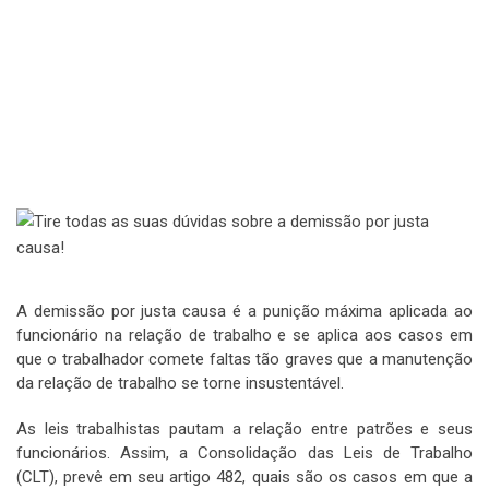
A demissão por justa causa é a punição máxima aplicada ao
funcionário na relação de trabalho e se aplica aos casos em
que o trabalhador comete faltas tão graves que a manutenção
da relação de trabalho se torne insustentável.
As leis trabalhistas pautam a relação entre patrões e seus
funcionários. Assim, a Consolidação das Leis de Trabalho
(CLT), prevê em seu artigo 482, quais são os casos em que a