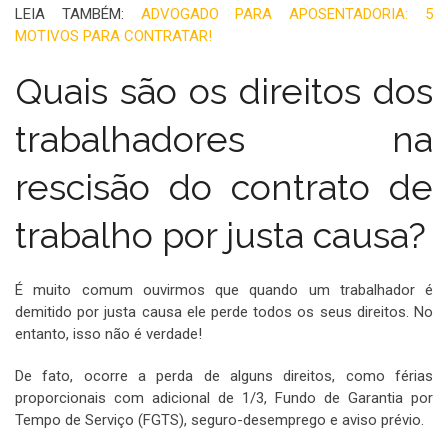
LEIA TAMBÉM:
ADVOGADO PARA APOSENTADORIA: 5
MOTIVOS PARA CONTRATAR!
Quais são os direitos dos
trabalhadores na
rescisão do contrato de
trabalho por justa causa?
É muito comum ouvirmos que quando um trabalhador é
demitido por justa causa ele perde todos os seus direitos. No
entanto, isso não é verdade!
De fato, ocorre a perda de alguns direitos, como férias
proporcionais com adicional de 1/3, Fundo de Garantia por
Tempo de Serviço (FGTS), seguro-desemprego e aviso prévio.