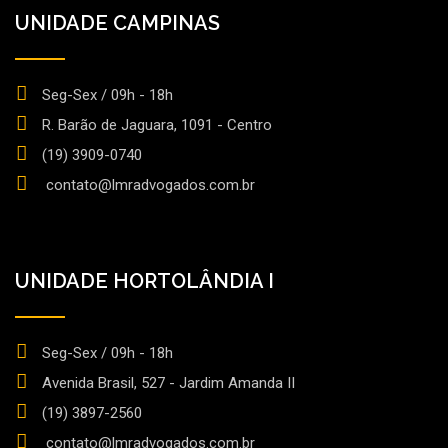
UNIDADE CAMPINAS
Seg-Sex / 09h - 18h
R. Barão de Jaguara, 1091 - Centro
(19) 3909-0740
contato@lmradvogados.com.br
UNIDADE HORTOLÂNDIA I
Seg-Sex / 09h - 18h
Avenida Brasil, 527 - Jardim Amanda II
(19) 3897-2560
contato@lmradvogados.com.br