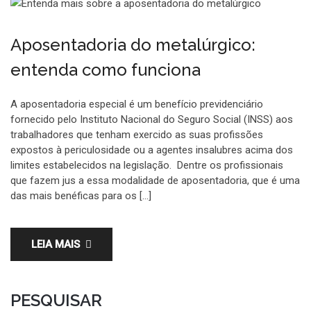
Aposentadoria do metalúrgico:
entenda como funciona
A aposentadoria especial é um benefício previdenciário
fornecido pelo Instituto Nacional do Seguro Social (INSS) aos
trabalhadores que tenham exercido as suas profissões
expostos à periculosidade ou a agentes insalubres acima dos
limites estabelecidos na legislação. Dentre os profissionais
que fazem jus a essa modalidade de aposentadoria, que é uma
das mais benéficas para os […]
LEIA MAIS
PESQUISAR