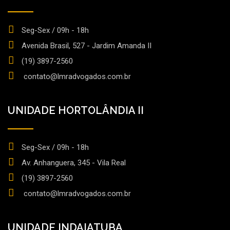
Seg-Sex / 09h - 18h
Avenida Brasil, 527 - Jardim Amanda II
(19) 3897-2560
contato@lmradvogados.com.br
UNIDADE HORTOLÂNDIA II
Seg-Sex / 09h - 18h
Av. Anhanguera, 345 - Vila Real
(19) 3897-2560
contato@lmradvogados.com.br
UNIDADE INDAIATUBA