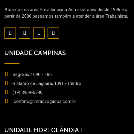
Atuamos na área Previdenciária Administrativa desde 1996 e a
partir de 2006 passamos também a atender a área Trabalhista.
UNIDADE CAMPINAS
Seg-Sex / 09h - 18h
R. Barão de Jaguara, 1091 - Centro
(19) 3909-0740
contato@lmradvogados.com.br
UNIDADE HORTOLÂNDIA I