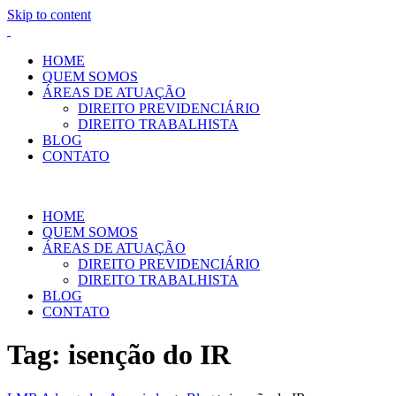
Skip to content
HOME
QUEM SOMOS
ÁREAS DE ATUAÇÃO
DIREITO PREVIDENCIÁRIO
DIREITO TRABALHISTA
BLOG
CONTATO
HOME
QUEM SOMOS
ÁREAS DE ATUAÇÃO
DIREITO PREVIDENCIÁRIO
DIREITO TRABALHISTA
BLOG
CONTATO
Tag:
isenção do IR