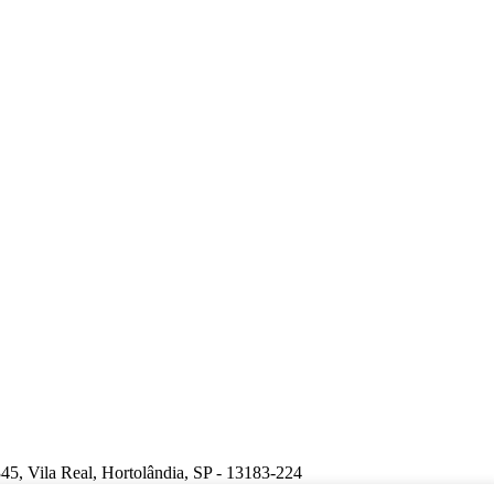
la Real, Hortolândia, SP - 13183-224