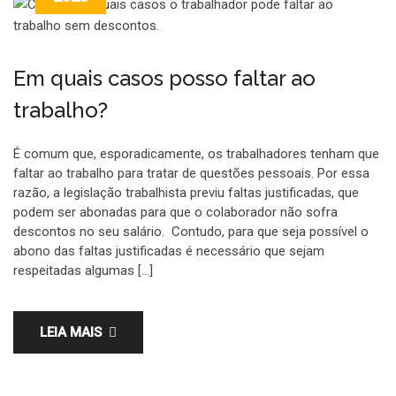
Em quais casos posso faltar ao
trabalho?
É comum que, esporadicamente, os trabalhadores tenham que
faltar ao trabalho para tratar de questões pessoais. Por essa
razão, a legislação trabalhista previu faltas justificadas, que
podem ser abonadas para que o colaborador não sofra
descontos no seu salário. Contudo, para que seja possível o
abono das faltas justificadas é necessário que sejam
respeitadas algumas […]
LEIA MAIS