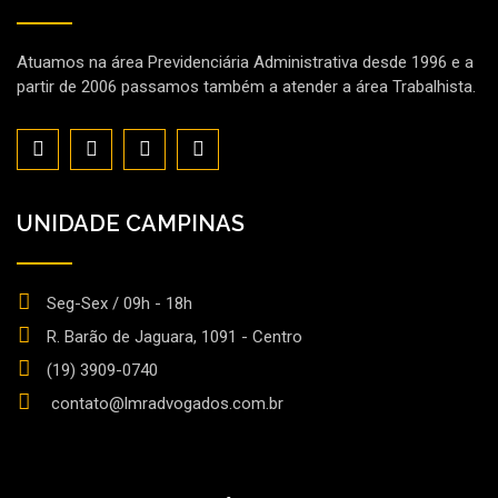
Atuamos na área Previdenciária Administrativa desde 1996 e a
partir de 2006 passamos também a atender a área Trabalhista.
UNIDADE CAMPINAS
Seg-Sex / 09h - 18h
R. Barão de Jaguara, 1091 - Centro
(19) 3909-0740
contato@lmradvogados.com.br