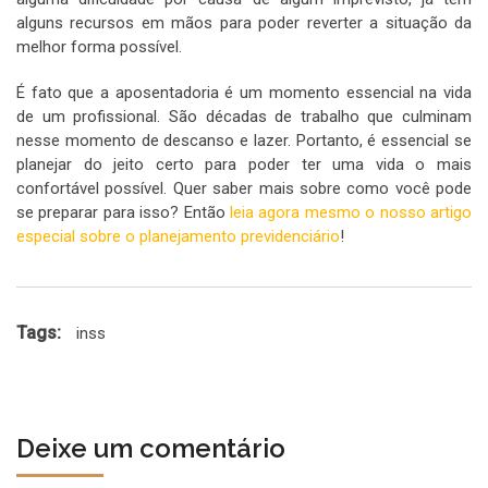
alguns recursos em mãos para poder reverter a situação da
melhor forma possível.
É fato que a aposentadoria é um momento essencial na vida
de um profissional. São décadas de trabalho que culminam
nesse momento de descanso e lazer. Portanto, é essencial se
planejar do jeito certo para poder ter uma vida o mais
confortável possível. Quer saber mais sobre como você pode
se preparar para isso? Então
leia agora mesmo o nosso artigo
especial sobre o planejamento previdenciário
!
Tags:
inss
Deixe um comentário