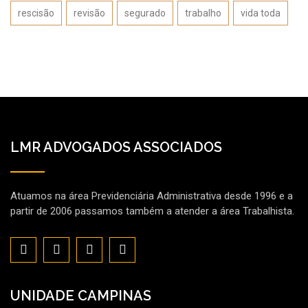
rescisão
revisão
segurado
trabalho
vida toda
LMR ADVOGADOS ASSOCIADOS
Atuamos na área Previdenciária Administrativa desde 1996 e a
partir de 2006 passamos também a atender a área Trabalhista.
UNIDADE CAMPINAS