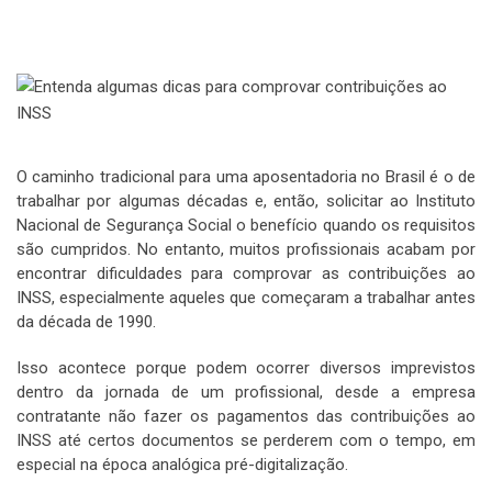
O caminho tradicional para uma aposentadoria no Brasil é o de
trabalhar por algumas décadas e, então, solicitar ao Instituto
Nacional de Segurança Social o benefício quando os requisitos
são cumpridos. No entanto, muitos profissionais acabam por
encontrar dificuldades para comprovar as contribuições ao
INSS, especialmente aqueles que começaram a trabalhar antes
da década de 1990.
Isso acontece porque podem ocorrer diversos imprevistos
dentro da jornada de um profissional, desde a empresa
contratante não fazer os pagamentos das contribuições ao
INSS até certos documentos se perderem com o tempo, em
especial na época analógica pré-digitalização.