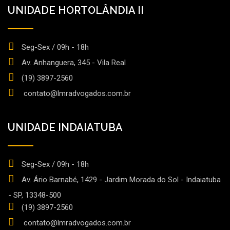
UNIDADE HORTOLÂNDIA II
Seg-Sex / 09h - 18h
Av. Anhanguera, 345 - Vila Real
(19) 3897-2560
contato@lmradvogados.com.br
UNIDADE INDAIATUBA
Seg-Sex / 09h - 18h
Av. Ário Barnabé, 1429 - Jardim Morada do Sol - Indaiatuba
- SP, 13348-500
(19) 3897-2560
contato@lmradvogados.com.br