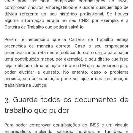
você pode ter para comprovar contribuições ao INSS,
comprovar vínculos empregatícios e elucidar qualquer tipo de
dúvida referente ao seu histórico profissional. Se houver
alguma informação errada no seu CNIS, por exemplo, é a
Carteira de Trabalho que poderá salvá-lo.
Porém, é necessário que a Carteira de Trabalho esteja
preenchida de maneira correta. Caso o seu empregador
preencha-a incorretamente (colocando outro cargo para pagar
uma contribuição menor, por exemplo), é seu direito que isso
seja retificado. Uma solução é ir até o RH da sua empresa para
poder elucidar a questão. No entanto, caso o problema
persista, sua única solução pode ser ajuizar uma reclamação
trabalhista na Justiça.
3. Guarde todos os documentos de
trabalho que puder
Para poder comprovar contribuições ao INSS e um vínculo
empregatício, incluindo salários, horários e funções, é