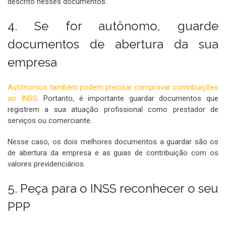
descrito nesses documentos.
4. Se for autônomo, guarde
documentos de abertura da sua
empresa
Autônomos também podem precisar comprovar contribuições
ao INSS
. Portanto, é importante guardar documentos que
registrem a sua atuação profissional como prestador de
serviços ou comerciante.
Nesse caso, os dois melhores documentos a guardar são os
de abertura da empresa e as guias de contribuição com os
valores previdenciários.
5. Peça para o INSS reconhecer o seu
PPP