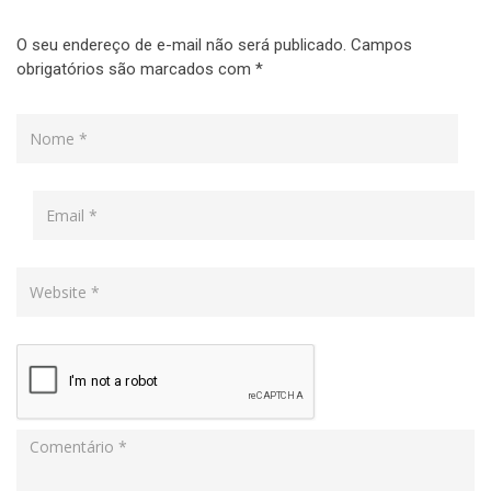
O seu endereço de e-mail não será publicado.
Campos
obrigatórios são marcados com
*