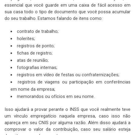
essencial que você guarde em uma caixa de fácil acesso em
sua casa todo o tipo de documento que você possa acumular
do seu trabalho. Estamos falando de itens como:
contrato de trabalho;
holerites;
registros de ponto;
fichas de registro;
atas de reunião;
fotografias internas;
registros em vídeo de festas ou confraternizações;
registros de viagens ou participação em conferências
em nome da empresa;
memorandos ou ofícios em seu nome.
Isso ajudará a provar perante o INSS que você realmente teve
um vínculo empregatício naquela empresa, caso isso não
apareça em seu CNIS por alguma razão. Além disso ajudará a
comprovar o valor da contribuição, caso seu salário esteja