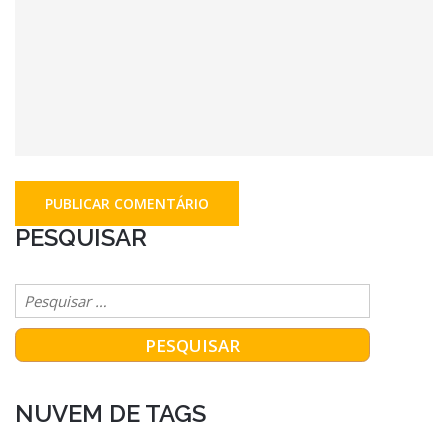
PESQUISAR
NUVEM DE TAGS