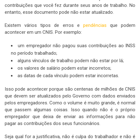
contribuições que você fez durante seus anos de trabalho. No
entanto, esse documento pode não estar atualizado.
Existem vários tipos de erros e
pendências
que podem
acontecer em um CNIS. Por exemplo:
um empregador não pagou suas contribuições ao INSS
no período trabalhado;
alguns vínculos de trabalho podem não estar por lá;
os valores de salário podem estar incorretos;
as datas de cada vínculo podem estar incorretas.
Isso pode acontecer porque são centenas de milhões de CNIS
que devem ser atualizados pelo Governo com dados enviados
pelos empregadores. Como o volume é muito grande, é normal
que passem algumas coisas. Isso quando não é o próprio
empregador que deixa de enviar as informações para não
pagar as contribuições dos seus funcionários.
Seja qual for a justificativa, não é culpa do trabalhador e não é