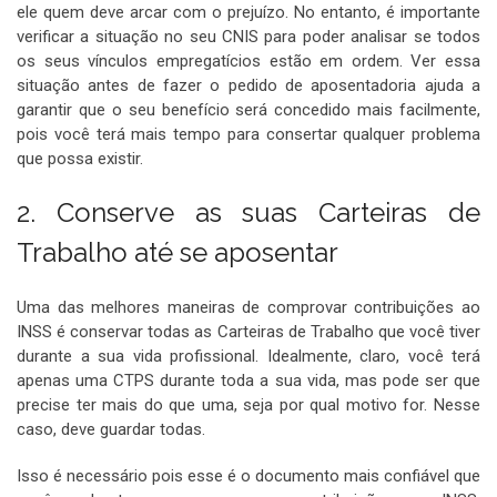
ele quem deve arcar com o prejuízo. No entanto, é importante
verificar a situação no seu CNIS para poder analisar se todos
os seus vínculos empregatícios estão em ordem. Ver essa
situação antes de fazer o pedido de aposentadoria ajuda a
garantir que o seu benefício será concedido mais facilmente,
pois você terá mais tempo para consertar qualquer problema
que possa existir.
2. Conserve as suas Carteiras de
Trabalho até se aposentar
Uma das melhores maneiras de comprovar contribuições ao
INSS é conservar todas as Carteiras de Trabalho que você tiver
durante a sua vida profissional. Idealmente, claro, você terá
apenas uma CTPS durante toda a sua vida, mas pode ser que
precise ter mais do que uma, seja por qual motivo for. Nesse
caso, deve guardar todas.
Isso é necessário pois esse é o documento mais confiável que