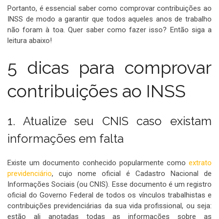
Portanto, é essencial saber como comprovar contribuições ao
INSS de modo a garantir que todos aqueles anos de trabalho
não foram à toa. Quer saber como fazer isso? Então siga a
leitura abaixo!
5 dicas para comprovar
contribuições ao INSS
1. Atualize seu CNIS caso existam
informações em falta
Existe um documento conhecido popularmente como
extrato
previdenciário
, cujo nome oficial é Cadastro Nacional de
Informações Sociais (ou CNIS). Esse documento é um registro
oficial do Governo Federal de todos os vínculos trabalhistas e
contribuições previdenciárias da sua vida profissional, ou seja:
estão ali anotadas todas as informações sobre as