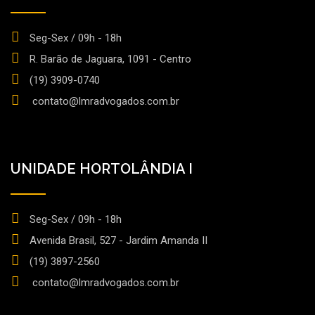
Seg-Sex / 09h - 18h
R. Barão de Jaguara, 1091 - Centro
(19) 3909-0740
contato@lmradvogados.com.br
UNIDADE HORTOLÂNDIA I
Seg-Sex / 09h - 18h
Avenida Brasil, 527 - Jardim Amanda II
(19) 3897-2560
contato@lmradvogados.com.br