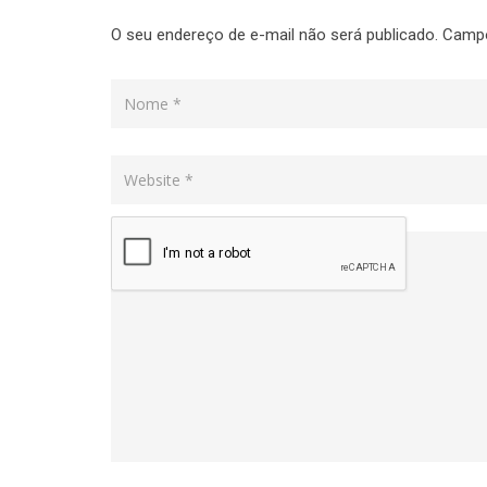
O seu endereço de e-mail não será publicado.
Campo