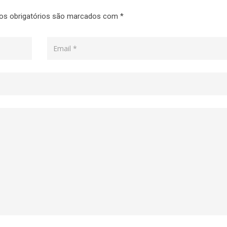
s obrigatórios são marcados com
*