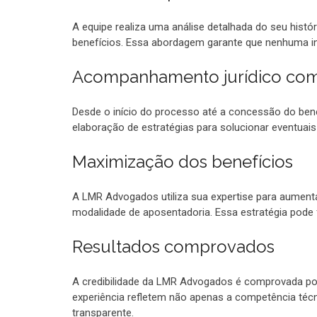
A equipe realiza uma análise detalhada do seu histór
benefícios. Essa abordagem garante que nenhuma in
Acompanhamento jurídico co
Desde o início do processo até a concessão do bene
elaboração de estratégias para solucionar eventuais
Maximização dos benefícios
A LMR Advogados utiliza sua expertise para aument
modalidade de aposentadoria. Essa estratégia pode 
Resultados comprovados
A credibilidade da LMR Advogados é comprovada por
experiência refletem não apenas a competência t
transparente.