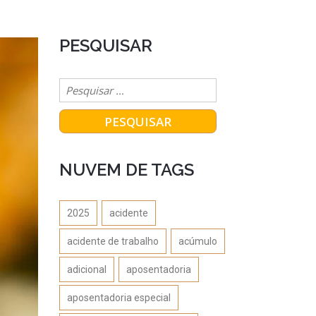
PESQUISAR
NUVEM DE TAGS
2025
acidente
acidente de trabalho
acúmulo
adicional
aposentadoria
aposentadoria especial