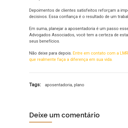
Depoimentos de clientes satisfeitos reforçam a i
decisivos. Essa confiança é o resultado de um traba
Em suma, planejar a aposentadoria é um passo essen
Advogados Associados, você tem a certeza de estar
seus benefícios.
Não deixe para depois.
Entre em contato com a LMR
que realmente faça a diferença em sua vida.
Tags:
aposentadoria
,
plano
Deixe um comentário