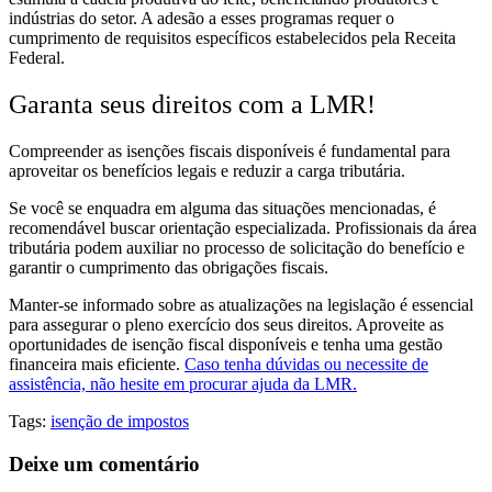
indústrias do setor. A adesão a esses programas requer o
cumprimento de requisitos específicos estabelecidos pela Receita
Federal.
Garanta seus direitos com a LMR!
Compreender as isenções fiscais disponíveis é fundamental para
aproveitar os benefícios legais e reduzir a carga tributária.
Se você se enquadra em alguma das situações mencionadas, é
recomendável buscar orientação especializada. Profissionais da área
tributária podem auxiliar no processo de solicitação do benefício e
garantir o cumprimento das obrigações fiscais.
Manter-se informado sobre as atualizações na legislação é essencial
para assegurar o pleno exercício dos seus direitos. Aproveite as
oportunidades de isenção fiscal disponíveis e tenha uma gestão
financeira mais eficiente.
Caso tenha dúvidas ou necessite de
assistência, não hesite em procurar ajuda da LMR.
Tags:
isenção de impostos
Deixe um comentário