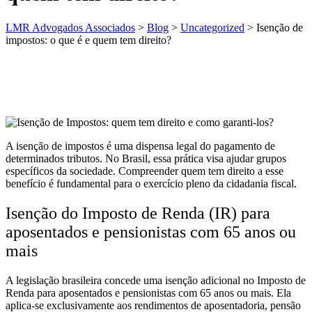
LMR Advogados Associados
>
Blog
>
Uncategorized
>
Isenção de
impostos: o que é e quem tem direito?
A isenção de impostos é uma dispensa legal do pagamento de
determinados tributos. No Brasil, essa prática visa ajudar grupos
específicos da sociedade. Compreender quem tem direito a esse
benefício é fundamental para o exercício pleno da cidadania fiscal.
Isenção do Imposto de Renda (IR) para
aposentados e pensionistas com 65 anos ou
mais
A legislação brasileira concede uma isenção adicional no Imposto de
Renda para aposentados e pensionistas com 65 anos ou mais. Ela
aplica-se exclusivamente aos rendimentos de aposentadoria, pensão