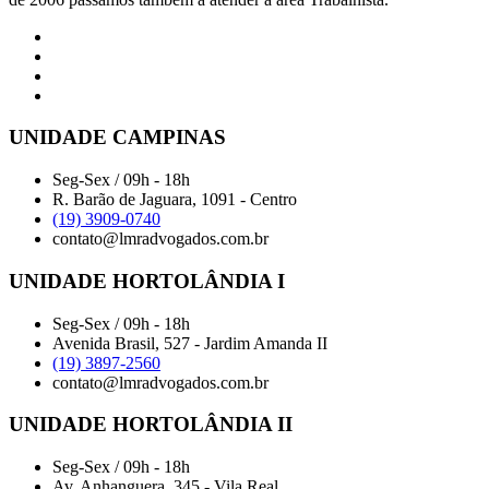
UNIDADE CAMPINAS
Seg-Sex / 09h - 18h
R. Barão de Jaguara, 1091 - Centro
(19) 3909-0740
contato@lmradvogados.com.br
UNIDADE HORTOLÂNDIA I
Seg-Sex / 09h - 18h
Avenida Brasil, 527 - Jardim Amanda II
(19) 3897-2560
contato@lmradvogados.com.br
UNIDADE HORTOLÂNDIA II
Seg-Sex / 09h - 18h
Av. Anhanguera, 345 - Vila Real