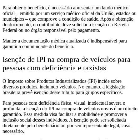
Para obter o benefício, é necessário apresentar um laudo médico
oficial – emitido por um serviço médico oficial da União, estados ou
municípios – que comprove a condição de saúde. Após a obtenção
do documento, o contribuinte deve solicitar a isenção na Receita
Federal ou no órgão responsável pelo pagamento.
Manter a documentação médica atualizada é indispensável para
garantir a continuidade do benefício.
Isenção de IPI na compra de veículos para
pessoas com deficiência e taxistas
O Imposto sobre Produtos Industrializados (IPI) incide sobre
diversos produtos, incluindo veículos. No entanto, a legislação
brasileira prevê isenção desse tributo para grupos específicos.
Para pessoas com deficiência física, visual, intelectual severa e
profunda, a isenção do IPI na compra de veículos novos é um direito
garantido. Essa medida visa facilitar a mobilidade e promover a
inclusão social desses indivíduos. A isenção pode ser solicitada
diretamente pelo beneficiário ou por seu representante legal, caso
necessário.