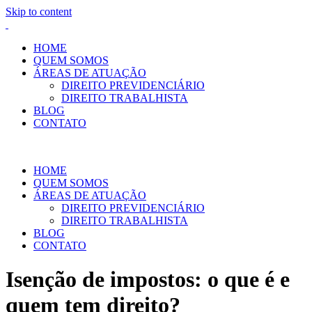
Skip to content
HOME
QUEM SOMOS
ÁREAS DE ATUAÇÃO
DIREITO PREVIDENCIÁRIO
DIREITO TRABALHISTA
BLOG
CONTATO
HOME
QUEM SOMOS
ÁREAS DE ATUAÇÃO
DIREITO PREVIDENCIÁRIO
DIREITO TRABALHISTA
BLOG
CONTATO
Isenção de impostos: o que é e
quem tem direito?