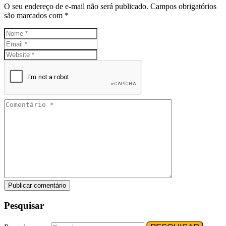
O seu endereço de e-mail não será publicado.
Campos obrigatórios
são marcados com
*
Pesquisar