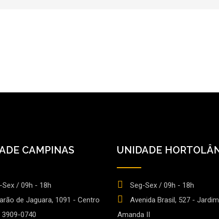
ADE CAMPINAS
UNIDADE HORTOLÂN
-Sex / 09h - 18h
Seg-Sex / 09h - 18h
Barão de Jaguara, 1091 - Centro
Avenida Brasil, 527 - Jardim
) 3909-0740
Amanda II