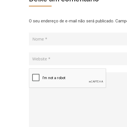
O seu endereço de e-mail não será publicado.
Campo