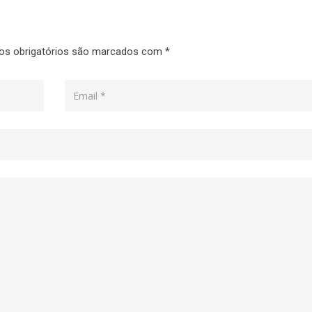
s obrigatórios são marcados com
*