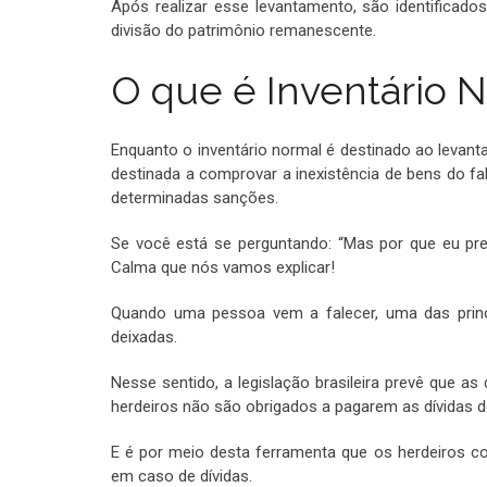
Após realizar esse levantamento, são identificado
divisão do patrimônio remanescente.
O que é Inventário 
Enquanto o inventário normal é destinado ao levant
destinada a comprovar a inexistência de bens do fal
determinadas sanções.
Se você está se perguntando: “Mas por que eu pr
Calma que nós vamos explicar!
Quando uma pessoa vem a falecer, uma das princ
deixadas.
Nesse sentido, a legislação brasileira prevê que as
herdeiros não são obrigados a pagarem as dívidas d
E é por meio desta ferramenta que os herdeiros
em caso de dívidas.