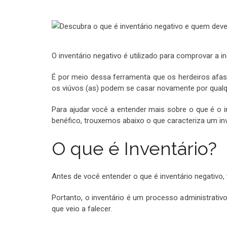
O inventário negativo é utilizado para comprovar a ine
É por meio dessa ferramenta que os herdeiros afas
os viúvos (as) podem se casar novamente por qualq
Para ajudar você a entender mais sobre o que é o in
benéfico, trouxemos abaixo o que caracteriza um in
O que é Inventário?
Antes de você entender o que é inventário negativo, 
Portanto, o inventário é um processo administrativ
que veio a falecer.