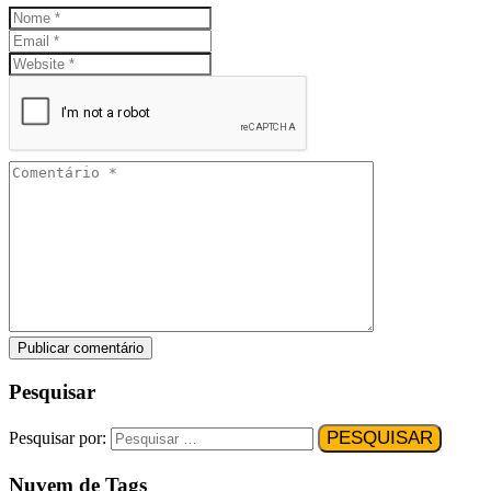
Pesquisar
Pesquisar por:
Nuvem de Tags