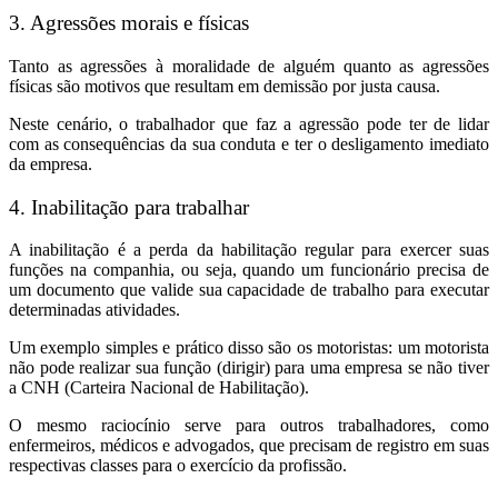
3. Agressões morais e físicas
Tanto as agressões à moralidade de alguém quanto as agressões
físicas são motivos que resultam em demissão por justa causa.
Neste cenário, o trabalhador que faz a agressão pode ter de lidar
com as consequências da sua conduta e ter o desligamento imediato
da empresa.
4. Inabilitação para trabalhar
A inabilitação é a perda da habilitação regular para exercer suas
funções na companhia, ou seja, quando um funcionário precisa de
um documento que valide sua capacidade de trabalho para executar
determinadas atividades.
Um exemplo simples e prático disso são os motoristas: um motorista
não pode realizar sua função (dirigir) para uma empresa se não tiver
a CNH (Carteira Nacional de Habilitação).
O mesmo raciocínio serve para outros trabalhadores, como
enfermeiros, médicos e advogados, que precisam de registro em suas
respectivas classes para o exercício da profissão.