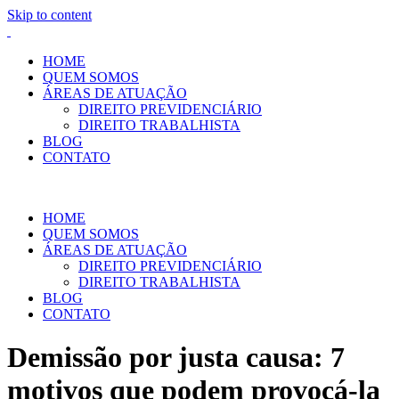
Skip to content
HOME
QUEM SOMOS
ÁREAS DE ATUAÇÃO
DIREITO PREVIDENCIÁRIO
DIREITO TRABALHISTA
BLOG
CONTATO
HOME
QUEM SOMOS
ÁREAS DE ATUAÇÃO
DIREITO PREVIDENCIÁRIO
DIREITO TRABALHISTA
BLOG
CONTATO
Demissão por justa causa: 7
motivos que podem provocá-la