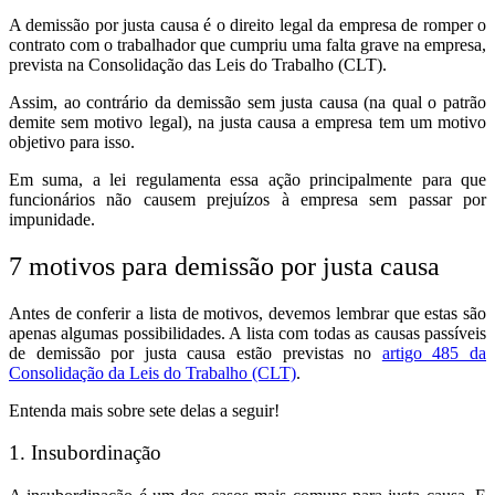
A demissão por justa causa é o direito legal da empresa de romper o
contrato com o trabalhador que cumpriu uma falta grave na empresa,
prevista na Consolidação das Leis do Trabalho (CLT).
Assim, ao contrário da demissão sem justa causa (na qual o patrão
demite sem motivo legal), na justa causa a empresa tem um motivo
objetivo para isso.
Em suma, a lei regulamenta essa ação principalmente para que
funcionários não causem prejuízos à empresa sem passar por
impunidade.
7 motivos para demissão por justa causa
Antes de conferir a lista de motivos, devemos lembrar que estas são
apenas algumas possibilidades. A lista com todas as causas passíveis
de demissão por justa causa estão previstas no
artigo 485 da
Consolidação da Leis do Trabalho (CLT)
.
Entenda mais sobre sete delas a seguir!
1. Insubordinação