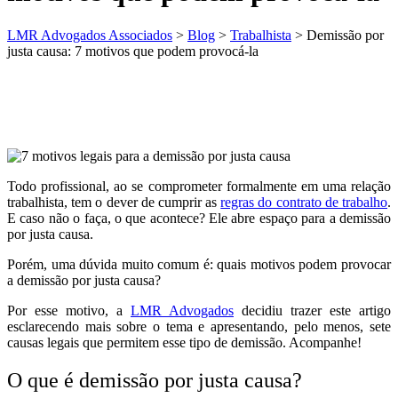
LMR Advogados Associados
>
Blog
>
Trabalhista
>
Demissão por
justa causa: 7 motivos que podem provocá-la
Todo profissional, ao se comprometer formalmente em uma relação
trabalhista, tem o dever de cumprir as
regras do contrato de trabalho
.
E caso não o faça, o que acontece? Ele abre espaço para a demissão
por justa causa.
Porém, uma dúvida muito comum é: quais motivos podem provocar
a demissão por justa causa?
Por esse motivo, a
LMR Advogados
decidiu trazer este artigo
esclarecendo mais sobre o tema e apresentando, pelo menos, sete
causas legais que permitem esse tipo de demissão. Acompanhe!
O que é demissão por justa causa?