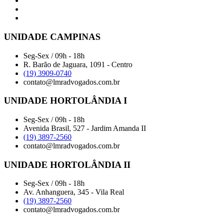
UNIDADE CAMPINAS
Seg-Sex / 09h - 18h
R. Barão de Jaguara, 1091 - Centro
(19) 3909-0740
contato@lmradvogados.com.br
UNIDADE HORTOLÂNDIA I
Seg-Sex / 09h - 18h
Avenida Brasil, 527 - Jardim Amanda II
(19) 3897-2560
contato@lmradvogados.com.br
UNIDADE HORTOLÂNDIA II
Seg-Sex / 09h - 18h
Av. Anhanguera, 345 - Vila Real
(19) 3897-2560
contato@lmradvogados.com.br