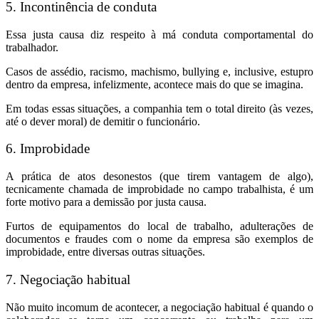
5. Incontinência de conduta
Essa justa causa diz respeito à má conduta comportamental do
trabalhador.
Casos de assédio, racismo, machismo, bullying e, inclusive, estupro
dentro da empresa, infelizmente, acontece mais do que se imagina.
Em todas essas situações, a companhia tem o total direito (às vezes,
até o dever moral) de demitir o funcionário.
6. Improbidade
A prática de atos desonestos (que tirem vantagem de algo),
tecnicamente chamada de improbidade no campo trabalhista, é um
forte motivo para a demissão por justa causa.
Furtos de equipamentos do local de trabalho, adulterações de
documentos e fraudes com o nome da empresa são exemplos de
improbidade, entre diversas outras situações.
7. Negociação habitual
Não muito incomum de acontecer, a negociação habitual é quando o