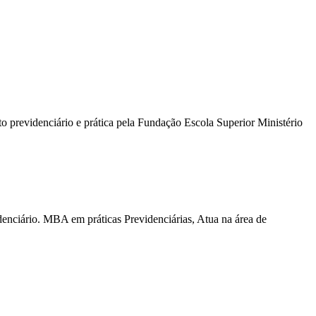
 previdenciário e prática pela Fundação Escola Superior Ministério
nciário. MBA em práticas Previdenciárias, Atua na área de