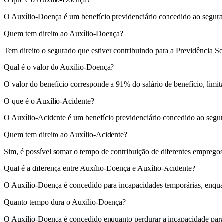
O Auxílio-Doença é um benefício previdenciário concedido ao segurad
Quem tem direito ao Auxílio-Doença?
Tem direito o segurado que estiver contribuindo para a Previdência So
Qual é o valor do Auxílio-Doença?
O valor do benefício corresponde a 91% do salário de benefício, limit
O que é o Auxílio-Acidente?
O Auxílio-Acidente é um benefício previdenciário concedido ao segur
Quem tem direito ao Auxílio-Acidente?
Sim, é possível somar o tempo de contribuição de diferentes empregos
Qual é a diferença entre Auxílio-Doença e Auxílio-Acidente?
O Auxílio-Doença é concedido para incapacidades temporárias, enquan
Quanto tempo dura o Auxílio-Doença?
O Auxílio-Doença é concedido enquanto perdurar a incapacidade para 