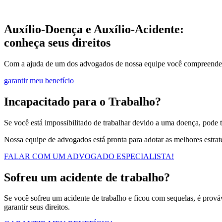
Auxílio-Doença e Auxílio-Acidente:
conheça seus direitos
Com a ajuda de um dos advogados de nossa equipe você compreenderá 
garantir meu benefício
Incapacitado para o Trabalho?
Se você está impossibilitado de trabalhar devido a uma doença, pode t
Nossa equipe de advogados está pronta para adotar as melhores estraté
FALAR COM UM ADVOGADO ESPECIALISTA!
Sofreu um acidente de trabalho?
Se você sofreu um acidente de trabalho e ficou com sequelas, é prováv
garantir seus direitos.