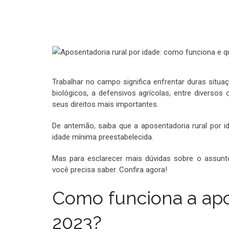
Trabalhar no campo significa enfrentar duras situaç
biológicos, a defensivos agrícolas, entre diversos 
seus direitos mais importantes.
De antemão, saiba que a aposentadoria rural por i
idade mínima preestabelecida.
Mas para esclarecer mais dúvidas sobre o assunt
você precisa saber. Confira agora!
Como funciona a apo
2023?