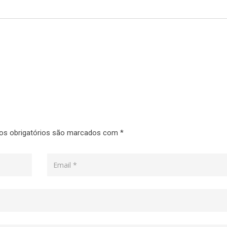
s obrigatórios são marcados com
*