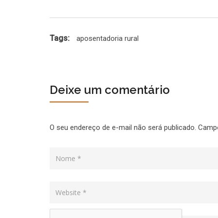
Tags:
aposentadoria rural
Deixe um comentário
O seu endereço de e-mail não será publicado.
Campo