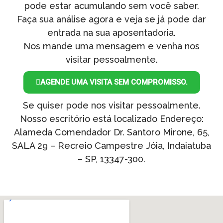
pode estar acumulando sem você saber.
Faça sua análise agora e veja se já pode dar
entrada na sua aposentadoria.
Nos mande uma mensagem e venha nos
visitar pessoalmente.
AGENDE UMA VISITA SEM COMPROMISSO.
Se quiser pode nos visitar pessoalmente.
Nosso escritório está localizado Endereço:
Alameda Comendador Dr. Santoro Mirone, 65,
SALA 29 – Recreio Campestre Jóia, Indaiatuba
– SP, 13347-300.