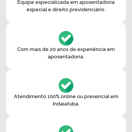
Equipe especializada em aposentadoria
especial e direito previdenciário.
Com mais de 20 anos de experiência em
aposentadoria.
Atendimento 100% online ou presencial em
Indaiatuba.