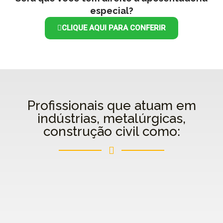
especial?
CLIQUE AQUI PARA CONFERIR
Profissionais que atuam em
indústrias, metalúrgicas,
construção civil como: