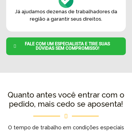
Já ajudamos dezenas de trabalhadores da
região a garantir seus direitos.
FALE COM UM ESPECIALISTA E TIRE SUAS
DÚVIDAS SEM COMPROMISSO!
Quanto antes você entrar com o
pedido, mais cedo se aposenta!
O tempo de trabalho em condições especiais