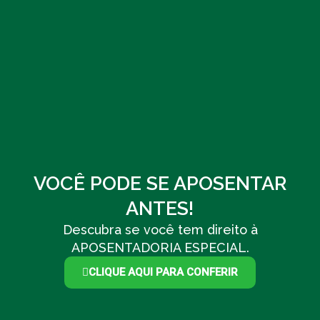
VOCÊ PODE SE APOSENTAR
ANTES!
Descubra se você tem direito à
APOSENTADORIA ESPECIAL.
CLIQUE AQUI PARA CONFERIR