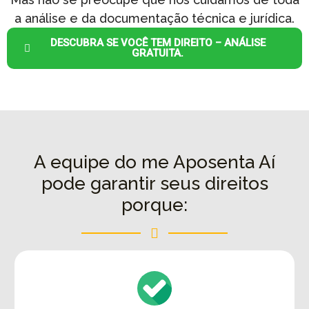
a análise e da documentação técnica e jurídica.
DESCUBRA SE VOCÊ TEM DIREITO – ANÁLISE
GRATUITA.
A equipe do me Aposenta Aí
pode garantir seus direitos
porque: