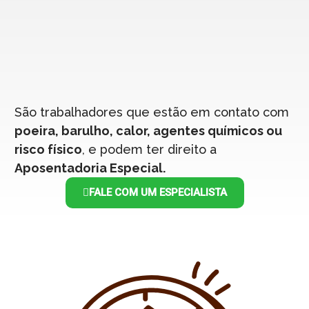
São trabalhadores que estão em contato com
poeira, barulho, calor, agentes químicos ou
risco físico
, e podem ter direito a
Aposentadoria Especial.
FALE COM UM ESPECIALISTA